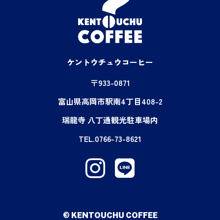
ケントウチュウコーヒー
〒933-0871
富山県高岡市駅南4丁目408-2
瑞龍寺 八丁通観光駐車場内
TEL.0766-73-8621
© KENTOUCHU COFFEE