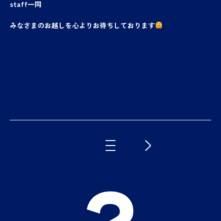
staff一同
みなさまのお越しを心よりお待ちしております