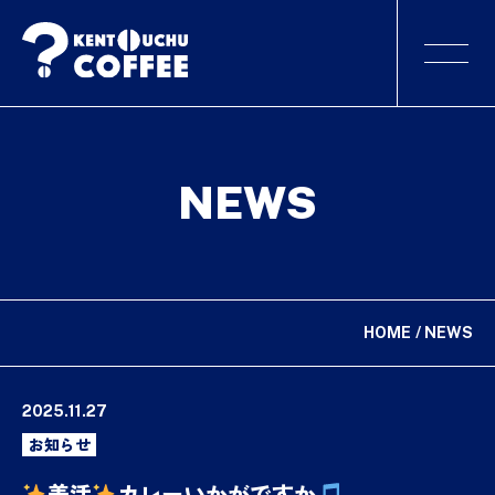
NEWS
HOME
NEWS
2025.11.27
お知らせ
美活
カレーいかがですか