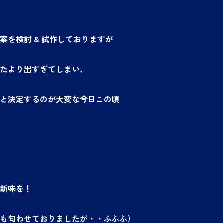
案を検討 & 試作しておりますが
たより出すぎてしまい、
と決定するのが大変な今日この頃
新味を！
も匂わせておりましたが・・ふふふ）