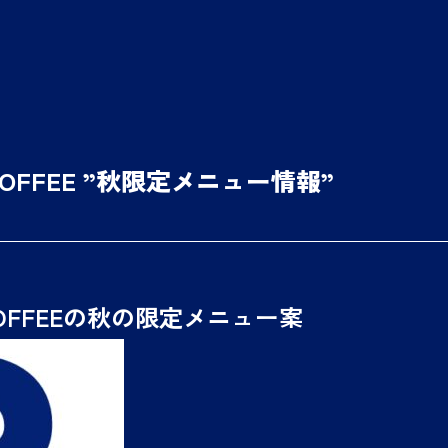
 COFFEE ”秋限定メニュー情報”
 COFFEEの秋の限定メニュー案