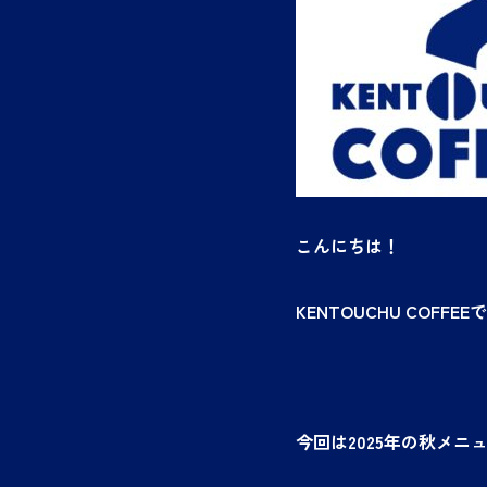
こんにちは！
KENTOUCHU COFFEE
今回は2025年の秋メ