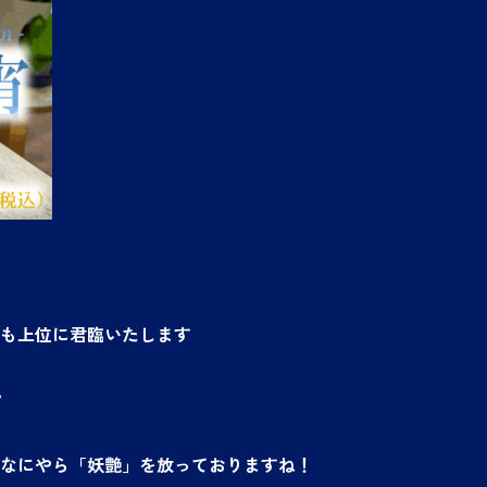
も上位に君臨いたします
”
なにやら「妖艶」を放っておりますね！