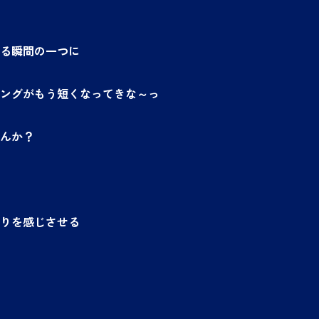
る瞬間の一つに
ングがもう短くなってきな～っ
んか？
りを感じさせる