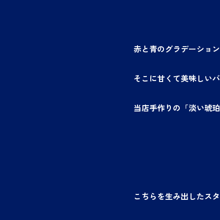
赤と青のグラデーション
そこに甘くて美味しいバ
当店手作りの「淡い琥珀
こちらを生み出したスタ