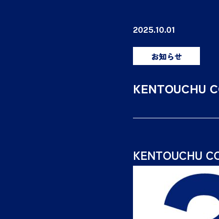
2025.10.01
お知らせ
KENTOUCHU
KENTOUCHU