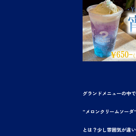
グランドメニューの中で
”メロンクリームソーダ
とは？少し雰囲気が違い