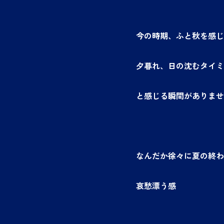
今の時期、ふと秋を感じ
夕暮れ、日の沈むタイミ
と感じる瞬間がありませ
なんだか徐々に夏の終わ
哀愁漂う感