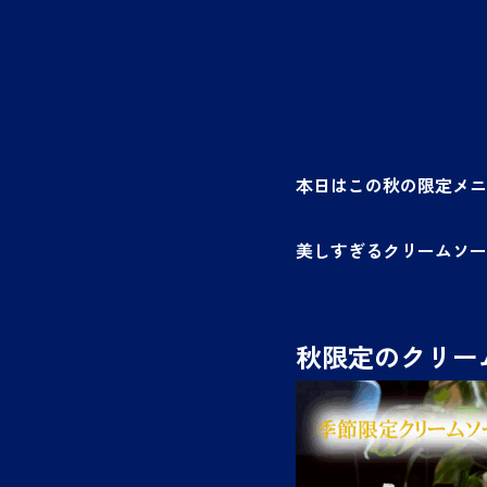
本日はこの秋の限定メニ
美しすぎるクリームソー
秋限定のクリーム