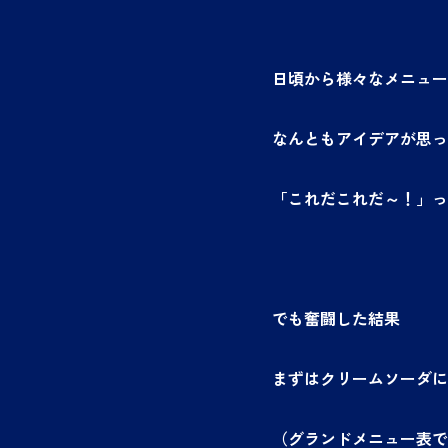
日頃から様々なメニュー
なんともアイデアが思っ
「これだこれだ～！」っ
でも奮闘した結果
まずはクリームソーダに
（グランドメニュー表で