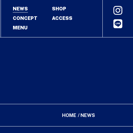
NEWS
SHOP
CONCEPT
ACCESS
MENU
HOME
NEWS