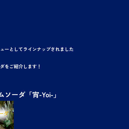
ューとしてラインナップされました
ダをご紹介します！
ソーダ「宵-Yoi-」